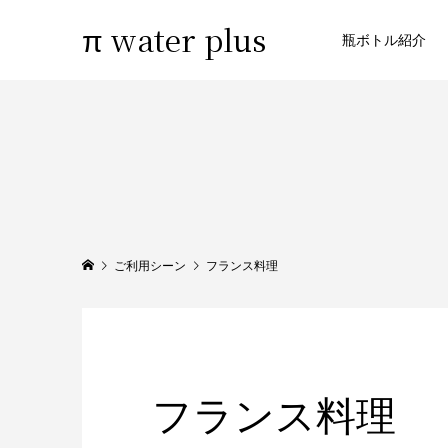
π water plus
瓶ボトル紹介
ご利用シーン
フランス料理
フランス料理