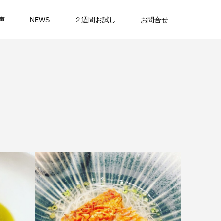
声
NEWS
２週間お試し
お問合せ