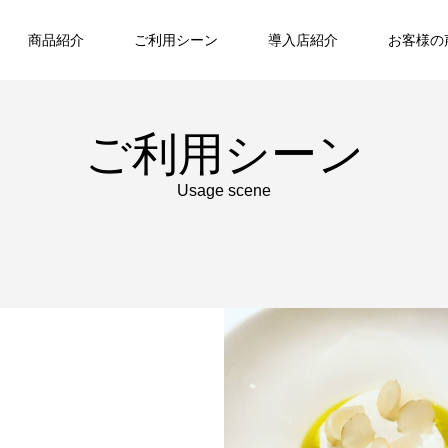
商品紹介
ご利用シーン
導入店紹介
お客様の
ご利用シーン
Usage scene