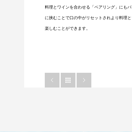
料理とワインを合わせる「ペアリング」にもパ
に挟むことで口の中がリセットされより料理と
楽しむことができます。


