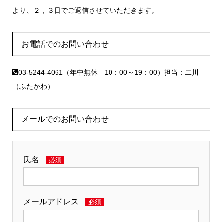
より、２，３日でご返信させていただきます。
お電話でのお問い合わせ
03-5244-4061（年中無休 10：00～19：00）担当：二川
（ふたかわ）
メールでのお問い合わせ
氏名
必須
メールアドレス
必須