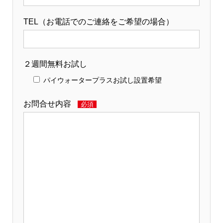
TEL（お電話でのご連絡をご希望の場合）
２週間無料お試し
パイウォータープラスお試し設置希望
お問合せ内容
必須