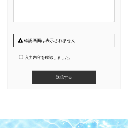
確認画面は表示されません
入力内容を確認しました。