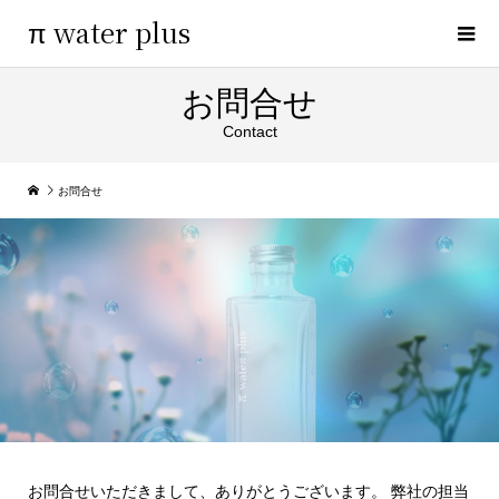
π water plus
お問合せ
Contact
お問合せ
お問合せいただきまして、ありがとうございます。 弊社の担当